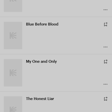
Blue Before Blood
My One and Only
The Honest Liar