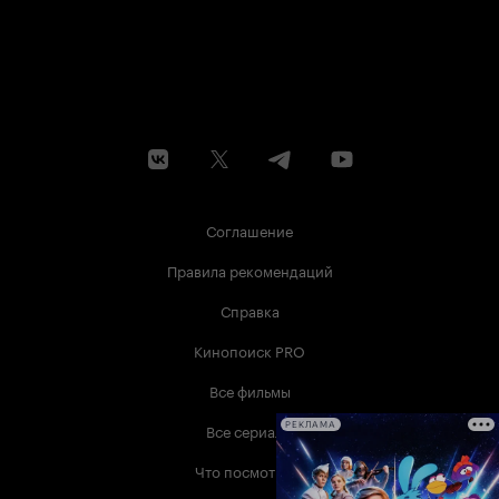
Соглашение
Правила рекомендаций
Справка
Кинопоиск PRO
Все фильмы
Все сериалы
РЕКЛАМА
Что посмотреть