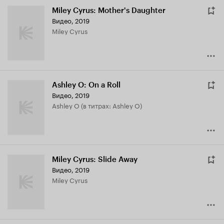
Miley Cyrus: Mother's Daughter
Видео, 2019
Miley Cyrus
Ashley O: On a Roll
Видео, 2019
Ashley O (в титрах: Ashley O)
Miley Cyrus: Slide Away
Видео, 2019
Miley Cyrus