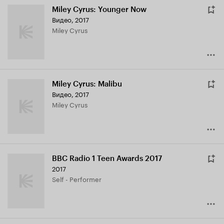
Miley Cyrus: Younger Now
Видео, 2017
Miley Cyrus
Miley Cyrus: Malibu
Видео, 2017
Miley Cyrus
BBC Radio 1 Teen Awards 2017
2017
Self - Performer