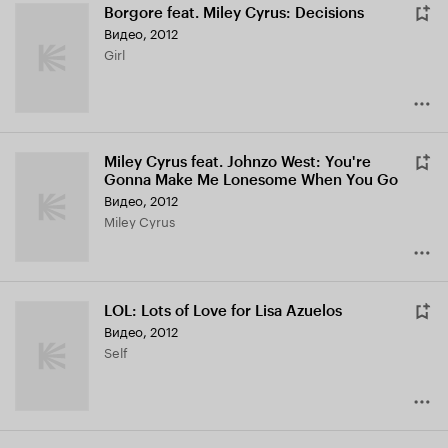
Borgore feat. Miley Cyrus: Decisions
Видео, 2012
Girl
Miley Cyrus feat. Johnzo West: You're
Gonna Make Me Lonesome When You Go
Видео, 2012
Miley Cyrus
LOL: Lots of Love for Lisa Azuelos
Видео, 2012
Self