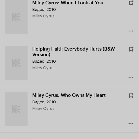
Miley Cyrus: When I Look at You
Видео, 2010
Miley Cyrus
Helping Haiti: Everybody Hurts (B&W
Version)
Видео, 2010
Miley Cyrus
Miley Cyrus: Who Owns My Heart
Видео, 2010
Miley Cyrus