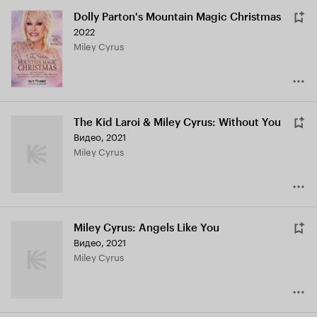
Dolly Parton's Mountain Magic Christmas
2022
Miley Cyrus
The Kid Laroi & Miley Cyrus: Without You
Видео, 2021
Miley Cyrus
Miley Cyrus: Angels Like You
Видео, 2021
Miley Cyrus