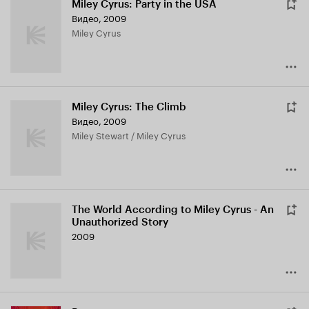
Miley Cyrus: Party in the USA
Видео, 2009
Miley Cyrus
Miley Cyrus: The Climb
Видео, 2009
Miley Stewart / Miley Cyrus
The World According to Miley Cyrus - An
Unauthorized Story
2009