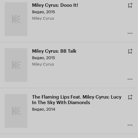
Miley Cyrus: Dooo It!
Видео, 2015
Miley Cyrus
Miley Cyrus: BB Talk
Видео, 2015
Miley Cyrus
The Flaming Lips Feat. Miley Cyrus: Lucy
In The Sky With Diamonds
Видео, 2014