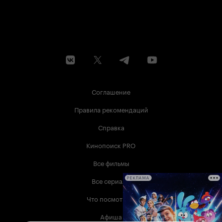
Соглашение
Правила рекомендаций
Справка
Кинопоиск PRO
Все фильмы
Все сериалы
РЕКЛАМА
Что посмотреть
Афиша