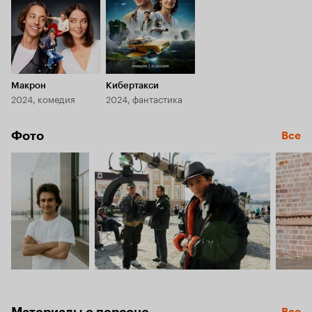
Макрон
Кибертакси
2024, комедия
2024, фантастика
Фото
Все