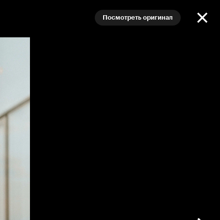
Посмотреть оригинал