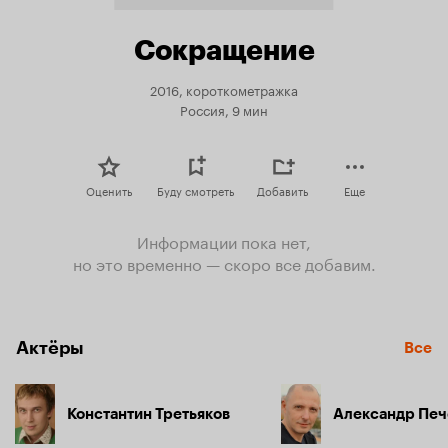
Сокращение
2016, короткометражка
Россия, 9 мин
Оценить
Буду смотреть
Добавить
Еще
Информации пока нет,
но это временно — скоро все добавим.
Актёры
Все
Константин Третьяков
Александр Печ