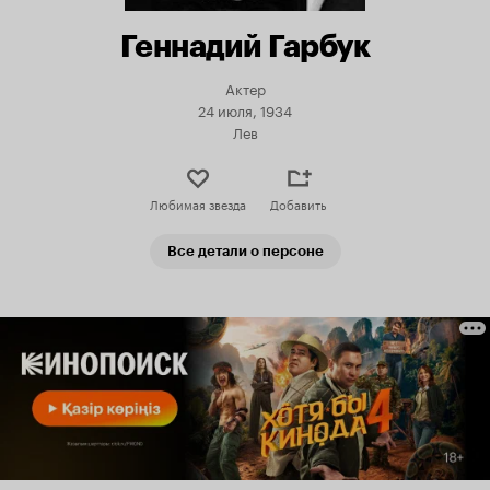
Геннадий Гарбук
Актер
24 июля, 1934
Лев
Любимая звезда
Добавить
Все детали о персоне