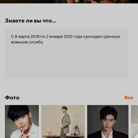
Знаете ли вы что...
С 8 марта 2019 по 2 января 2021 года проходил срочную
военную службу.
Фото
Все