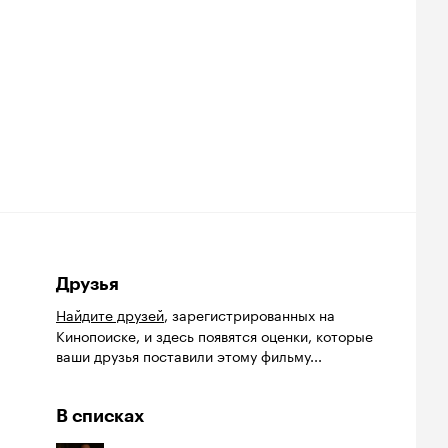
Друзья
Найдите друзей
, зарегистрированных на
Кинопоиске, и здесь появятся оценки, которые
ваши друзья поставили этому фильму...
В списках