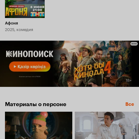
Афоня
2025, комедия
Материалы о персоне
Все