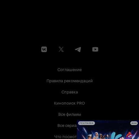
Соглашение
Правила рекомендаций
Справка
Кинопоиск PRO
Все фильмы
Все сериалы
РЕКЛАМА
Что посмотреть