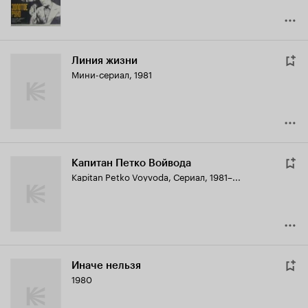
Линия жизни
Мини-сериал, 1981
Капитан Петко Войвода
Kapitan Petko Voyvoda
,
Сериал, 1981–...
Иначе нельзя
1980