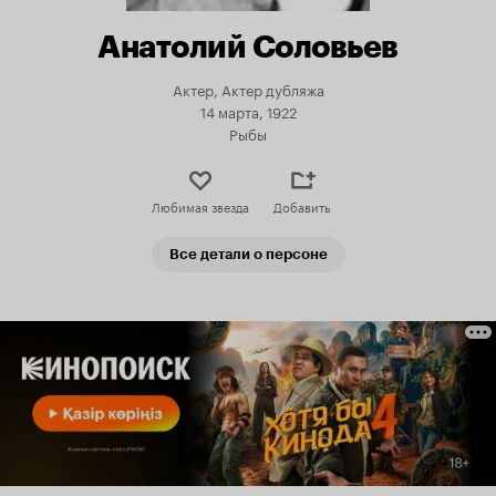
Анатолий Соловьев
Актер, Актер дубляжа
14 марта, 1922
Рыбы
Любимая звезда
Добавить
Все детали о персоне