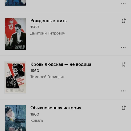
Рожденные жить
1960
Дмитрий Петрович
Кровь людская — не водица
1960
Тимофей Горицвит
Обыкновенная история
1960
Коваль