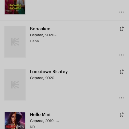
Bebaakee
Сериал, 2020–...
Dana
Lockdown Rishtey
Сериал, 2020
Hello Mini
Сериал, 2019–...
KD