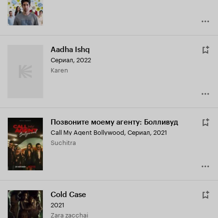
Aadha Ishq
Сериал, 2022
Karen
Позвоните моему агенту: Болливуд
Call My Agent Bollywood
,
Сериал, 2021
Suchitra
Cold Case
2021
Zara zacchai