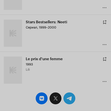
Stars Bestsellers: Neeti
Сериал, 1999–2000
Le prix d'une femme
1993
Lili