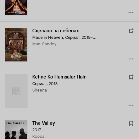
Сделано на небесах
Made in Heaven
,
Сериал, 2019–...
Mani Pandey
Kehne Ko Humsafar Hain
Сериал, 2018
Sheena
The Valley
2017
Roopa