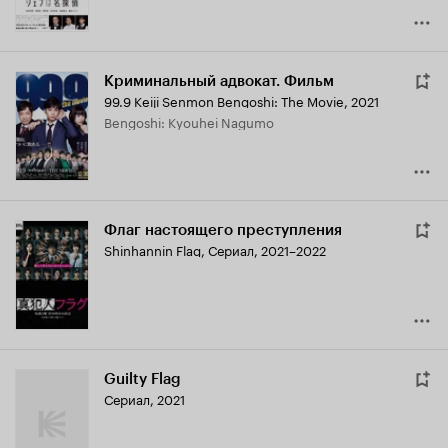
Криминальный адвокат. Фильм
99.9 Keiji Senmon Bengoshi: The Movie
,
2021
Bengoshi: Kyouhei Nagumo
Флаг настоящего преступления
Shinhannin Flag
,
Сериал, 2021–2022
Guilty Flag
Сериал, 2021