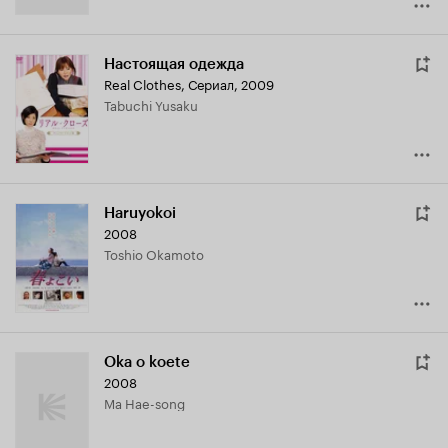
Настоящая одежда
Real Clothes
,
Сериал, 2009
Tabuchi Yusaku
Haruyokoi
2008
Toshio Okamoto
Oka o koete
2008
Ma Hae-song