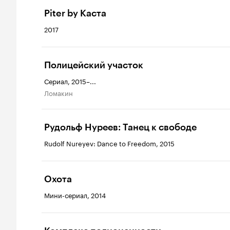
Piter by Каста
2017
Полицейский участок
Сериал, 2015–...
Ломакин
Рудольф Нуреев: Танец к свободе
Rudolf Nureyev: Dance to Freedom, 2015
Охота
Мини-сериал, 2014