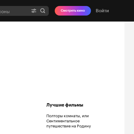
Войти
Смотреть кино
Лучшие фильмы
Полторы комнаты, или
Сентиментальное
путешествие на Родину