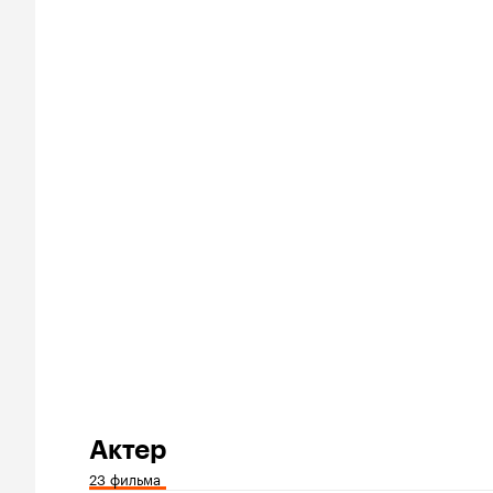
Актер
23 фильма