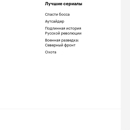
Лучшие сериалы
Спасти босса
Аутсайдер
Подлинная история
Русской революции
Военная разведка:
Северный фронт
Охота