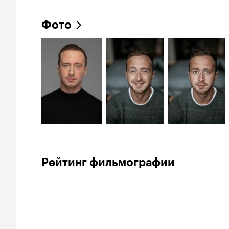
Фото
Рейтинг фильмографии