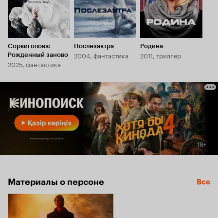
Сорвиголова:
Послезавтра
Родина
2004, фантастика
2011, триллер
Рожденный заново
2025, фантастика
Материалы о персоне
Все