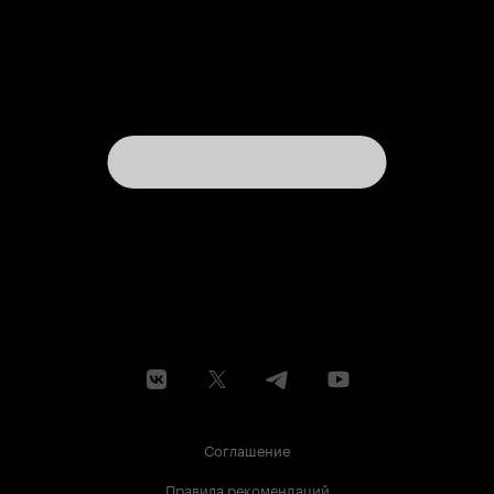
Соглашение
Правила рекомендаций