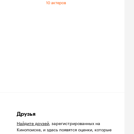
10 актеров
Друзья
Найдите друзей
, зарегистрированных на
Кинопоиске, и здесь появятся оценки, которые