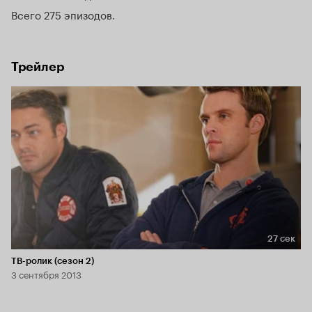
Всего 275 эпизодов
Трейлер
27 сек
Длительность 27 сек
ТВ-ролик (сезон 2)
3 сентября 2013