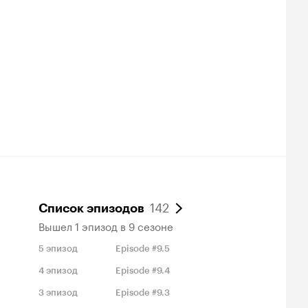
142
Список эпизодов
Вышел 1 эпизод в 9 сезоне
5
эпизод
Episode #9.5
4
эпизод
Episode #9.4
3
эпизод
Episode #9.3