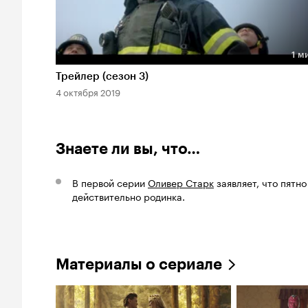
1 м
Длительность 1 мин
Трейлер (сезон 3)
4 октября 2019
Знаете ли вы, что…
В первой серии
Оливер Старк
заявляет, что пятно
действительно родинка.
Материалы о сериале