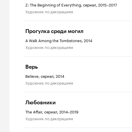
Z: The Beginning of Everything, сериал, 2015–2017
Художник по декорациям
Прогулка среди могил
A Walk Among the Tombstones, 2014
Художник по декорациям
Верь
Believe, сериал, 2014
Художник по декорациям
Любовники
The Affair, сериал, 2014–2019
Художник по декорациям