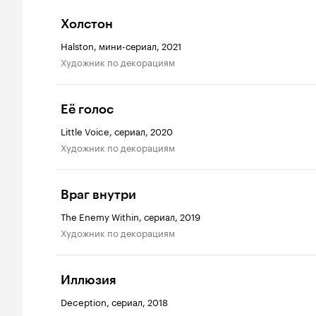
Холстон
Halston, мини-сериал, 2021
Художник по декорациям
Её голос
Little Voice, сериал, 2020
Художник по декорациям
Враг внутри
The Enemy Within, сериал, 2019
Художник по декорациям
Иллюзия
Deception, сериал, 2018