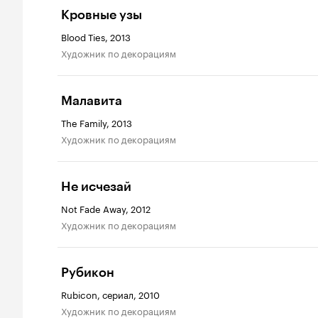
Кровные узы
Blood Ties, 2013
Художник по декорациям
Малавита
The Family, 2013
Художник по декорациям
Не исчезай
Not Fade Away, 2012
Художник по декорациям
Рубикон
Rubicon, сериал, 2010
Художник по декорациям