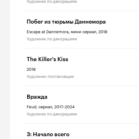
Художник по декорациям
Побег из тюрьмы Даннемора
Escape at Dannemora, мини-сериал, 2018
Художник по декорациям
The Killer's Kiss
2018
Художник-постановщик
Вражда
Feud, сериал, 2017–2024
Художник по декорациям
З: Начало всего