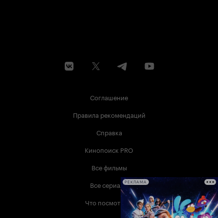
Соглашение
Правила рекомендаций
Справка
Кинопоиск PRO
Все фильмы
Все сериалы
РЕКЛАМА
Что посмотреть