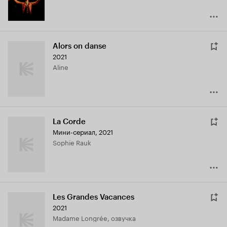
Alors on danse
2021
Aline
La Corde
Мини-сериал, 2021
Sophie Rauk
Les Grandes Vacances
2021
Madame Longrée, озвучка