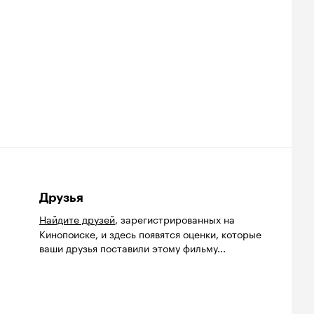
Друзья
Найдите друзей
, зарегистрированных на
Кинопоиске, и здесь появятся оценки, которые
ваши друзья поставили этому фильму...