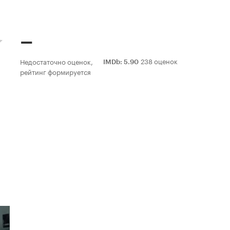
–
238 оценок
Недостаточно оценок,
IMDb
:
5.90
рейтинг формируется