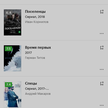
Поселенцы
Рейтинг
6.4
Сериал, 2018
Кинопоиска
Иван Корнилов
6.4
Время первых
Рейтинг
7.5
2017
Кинопоиска
Герман Титов
7.5
Спецы
Рейтинг
7.4
Сериал, 2017–...
Кинопоиска
Андрей Макаров
7.4