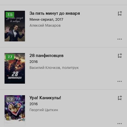
За пять минут до января
Рейтинг
7.5
Мини-сериал, 2017
Кинопоиска
Алексей Макаров
7.5
28 панфиловцев
Рейтинг
7.7
2016
Кинопоиска
Василий Клочков, политрук
7.7
Ура! Каникулы!
Рейтинг
5.2
2016
Кинопоиска
Георгий Цыткин
5.2