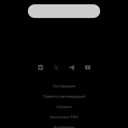
Соглашение
Правила рекомендаций
Справка
Кинопоиск PRO
Все фильмы