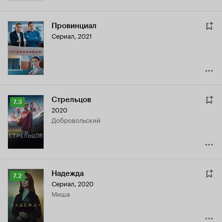
Провинциал
Сериал, 2021
Стрельцов
Рейтинг
7.3
2020
Кинопоиска
Добровольский
7.3
Надежда
Рейтинг
7.2
Сериал, 2020
Кинопоиска
Миша
7.2