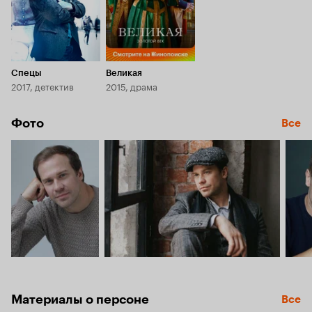
Спецы
Великая
2017, детектив
2015, драма
Фото
Все
Материалы о персоне
Все