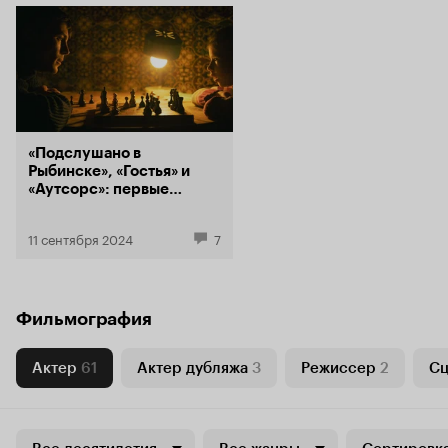
«Подслушано в
Рыбинске», «Гостья» и
«Аутсорс»: первые
премьеры «Нового
сезона»
11 сентября 2024
7
Фильмография
Актер
61
Актер дубляжа
3
Режиссер
2
Сц