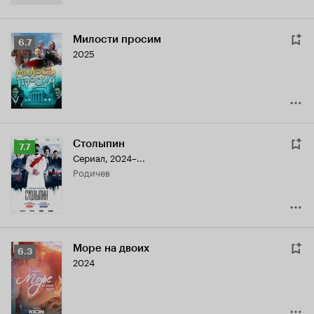
Милости просим
Рейтинг
6.7
2025
Кинопоиска
6.7
Столыпин
Рейтинг
7.7
Сериал, 2024–...
Кинопоиска
Родичев
7.7
Море на двоих
Рейтинг
6.3
2024
Кинопоиска
6.3