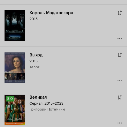
Король Мадагаскара
2015
Выход
2015
Tenor
Великая
Рейтинг
8.0
Сериал, 2015–2023
Кинопоиска
Григорий Потемкин
8.0