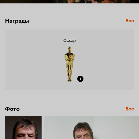
Награды
Все
Оскар
1
Фото
Все