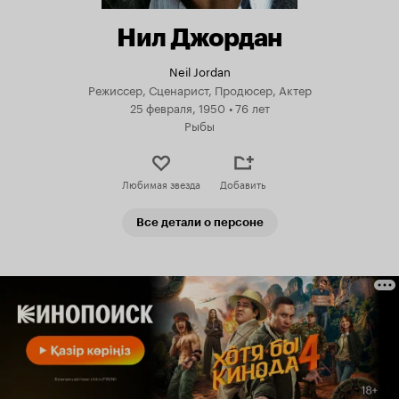
Нил Джордан
Neil Jordan
Режиссер, Сценарист, Продюсер, Актер
25 февраля, 1950
•
76 лет
Рыбы
Любимая звезда
Добавить
Все детали о персоне