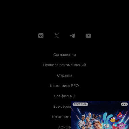
Соглашение
Правила рекомендаций
Справка
Кинопоиск PRO
Все фильмы
Все сериалы
РЕКЛАМА
Что посмотреть
Афиша