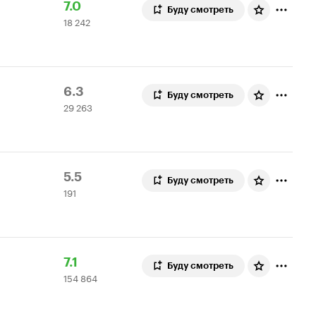
Рейтинг
18
7.0
Буду смотреть
18 242
Кинопоиска
242
7.0
оценки
Рейтинг
29
6.3
Буду смотреть
29 263
Кинопоиска
263
6.3
оценки
Рейтинг
191
5.5
Буду смотреть
191
Кинопоиска
оценка
5.5
Рейтинг
154
7.1
Буду смотреть
154 864
Кинопоиска
864
7.1
оценки