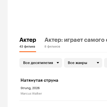
Актер
Актер: играет самого
43 фильма
8 фильмов
Все десятилетия
Все жанры
Натянутая струна
Strung, 2026
Marcus Walker