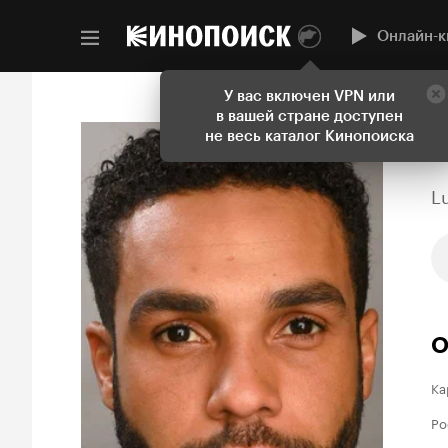
Онлайн-к
У вас включен VPN или
в вашей стране доступен
не весь каталог Кинопоиска
L
О
Ка
Ро