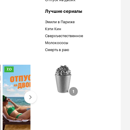
Лучшие сериалы
Эмили в Париже
Кэти Кин
Сверхъестественное
Молокососы
Смерть в раю
 «MTV»
Рейтинг
Рейтинг
7.0
7.4
Кинопоиска
Кинопоиска
7.0
7.4
й
1
1
е