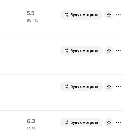
Рейтинг
95
5.5
Буду смотреть
95 415
Кинопоиска
415
5.5
оценок
—
Буду смотреть
—
Буду смотреть
Рейтинг
1
6.3
Буду смотреть
1 346
Кинопоиска
346