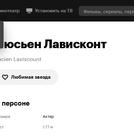
инотеатр
Установить на ТВ
Люсьен Лависконт
ucien Laviscount
Любимая звезда
 персоне
рьера
Актер
ст
1.77 м