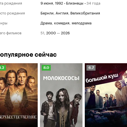
та рождения
9 июня
,
1992
•
Близнецы
•
34 года
сто рождения
Бернли
,
Англия
,
Великобритания
анры
драма
,
комедия
,
мелодрама
его фильмов
51
,
2000
—
2026
опулярное сейчас
Премия канала
Рейтинг
Рейтинг
Рейтинг
8.2
8.0
6.7
Кинопоиска
Кинопоиска
Кинопоиска
Номинации
2022
.2
8.0
6.7
Лучший поцелу
Эмили в Париж