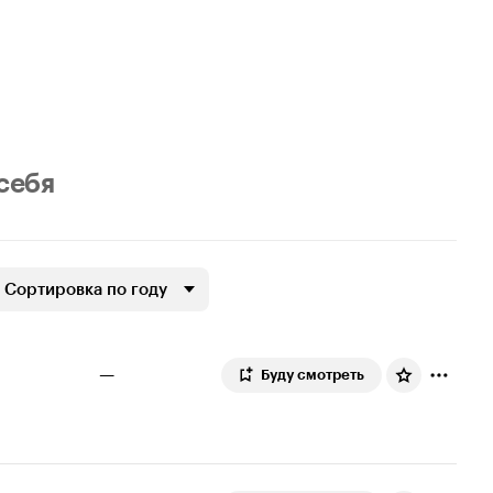
 себя
Сортировка по году
—
Буду смотреть