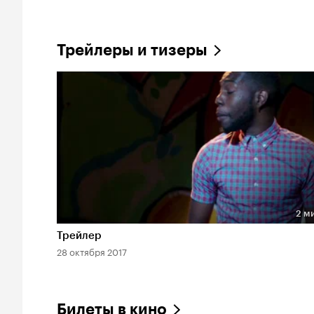
Трейлеры и тизеры
2 м
Длительность 2 мин
Трейлер
28 октября 2017
Билеты в кино