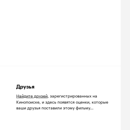
Друзья
Найдите друзей
, зарегистрированных на
Кинопоиске, и здесь появятся оценки, которые
ваши друзья поставили этому фильму...