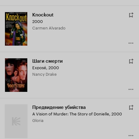
Knockout
2000
Carmen Alvarado
Шаги смерти
Exposé
,
2000
Nancy Drake
Предвидение убийства
A Vision of Murder: The Story of Donielle
,
2000
Gloria