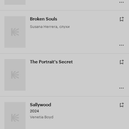
Broken Souls
Susana Herrera, слухи
The Portrait's Secret
Sallywood
2024
Venetia Boyd