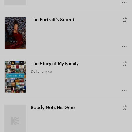
The Portrait's Secret
The Story of My Family
Delia, слухи
Spody Gets His Gunz