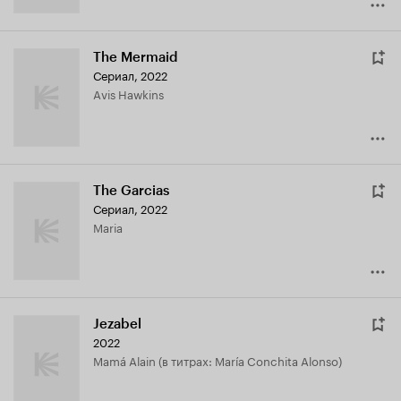
The Mermaid
Сериал, 2022
Avis Hawkins
The Garcias
Сериал, 2022
Maria
Jezabel
2022
Mamá Alain (в титрах: María Conchita Alonso)