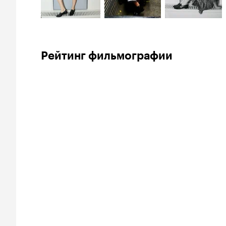
Рейтинг фильмографии