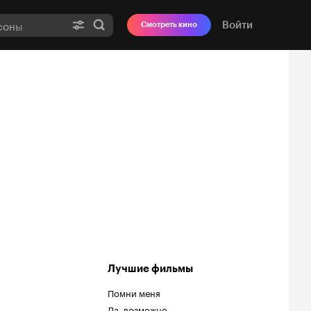
Войти
Смотреть кино
Лучшие фильмы
Помни меня
Да, возможно...