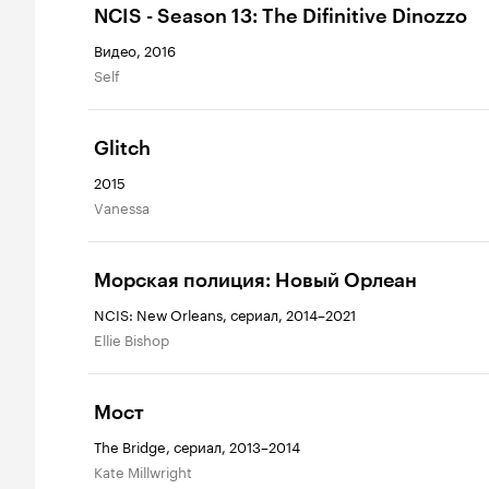
NCIS - Season 13: The Difinitive Dinozzo
Видео, 2016
Self
Glitch
2015
Vanessa
Морская полиция: Новый Орлеан
NCIS: New Orleans, сериал, 2014–2021
Ellie Bishop
Мост
The Bridge, сериал, 2013–2014
Kate Millwright