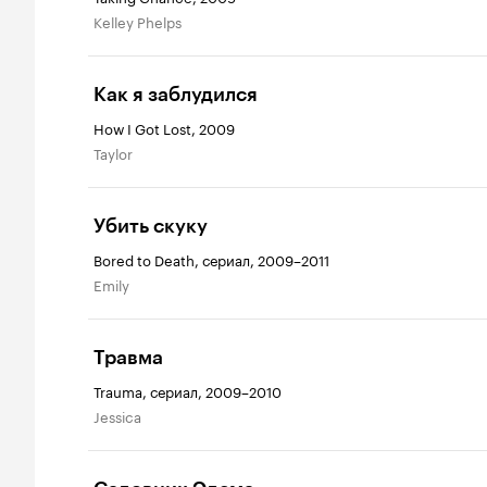
Kelley Phelps
Как я заблудился
How I Got Lost, 2009
Taylor
Убить скуку
Bored to Death, сериал, 2009–2011
Emily
Травма
Trauma, сериал, 2009–2010
Jessica