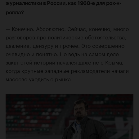
журналистики в России, как 1960‑е для рок-н-
ролла?
— Конечно. Абсолютно. Сейчас, конечно, много
разговоров про политические обстоятельства,
давление, цензуру и прочее. Это совершенно
очевидно и понятно. Но ведь на самом деле
закат этой истории начался даже не с Крыма,
когда крупные западные рекламодатели начали
массово уходить с рынка.