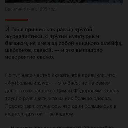
Василий Уткин, 1995 год
И Вася пришел как раз из другой
журналистики, с другим культурным
багажом, не имея за собой никакого шлейфа,
шаблонов, связей, — и это выглядело
невероятно свежо.
Но тут надо честно сказать: все привыкли, что
«Футбольный клуб» — это Вася, но на самом
деле это их тандем с Димой Фёдоровым. Очень
трудно различить, кто из них больше сделал.
Просто так получилось, что один больше был в
кадре, а другой — за кадром.