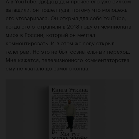
А в YouTube,
Instagram
и прочее его уже силком
затащили, он пошел туда, потому что молодежь
его уговаривала. Он открыл для себя YouTube,
когда его отстранили в 2018 году от чемпионата
мира в России, который он мечтал
комментировать. И в этом же году открыл
телеграм. Но это не был сознательный переход.
Мне кажется, телевизионного комментаторства
ему не хватало до самого конца.