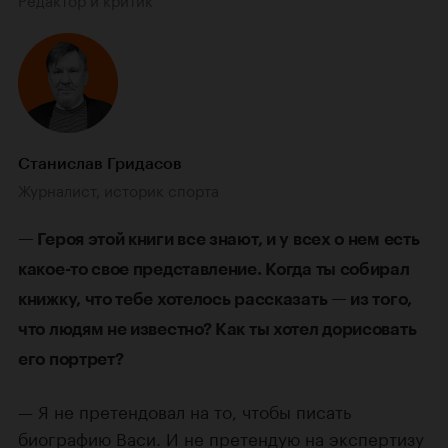
Станислав Гридасов
Журналист, историк спорта
— Героя этой книги все знают, и у всех о нем есть
какое-то свое представление. Когда ты собирал
книжку, что тебе хотелось рассказать — из того,
что людям не известно? Как ты хотел дорисовать
его портрет?
— Я не претендовал на то, чтобы писать
биографию Васи. И не претендую на экспертизу