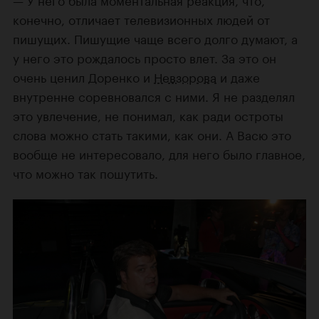
конечно, отличает телевизионных людей от
пишущих. Пишущие чаще всего долго думают, а
у него это рождалось просто влет. За это он
очень ценил Доренко и
Невзорова
и даже
внутренне соревновался с ними. Я не разделял
это увлечение, не понимал, как ради остроты
слова можно стать такими, как они. А Васю это
вообще не интересовало, для него было главное,
что можно так пошутить.