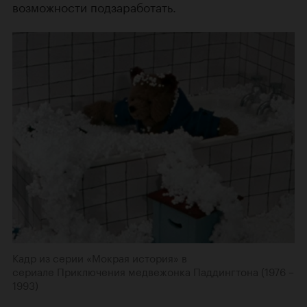
возможности подзаработать.
Кадр из серии «Мокрая история» в
сериале Приключения медвежонка Паддингтона (1976 –
1993)