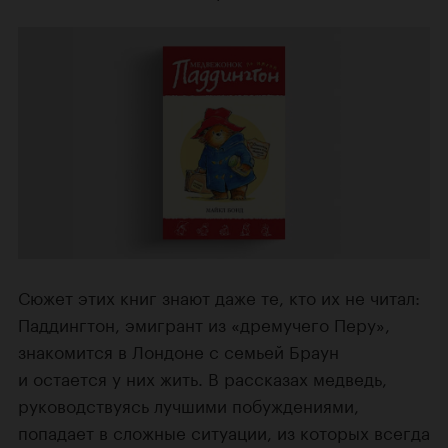
Сюжет этих книг знают даже те, кто их не читал:
Паддингтон, эмигрант из «дремучего Перу»,
знакомится в Лондоне с семьей Браун
и остается у них жить. В рассказах медведь,
руководствуясь лучшими побуждениями,
попадает в сложные ситуации, из которых всегда