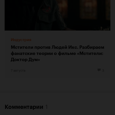
Индустрия
Мстители против Людей Икс. Разбираем
фанатские теории о фильме «Мстители:
Доктор Дум»
7 августа
3
1
Комментарии