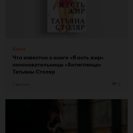
Книги
Что известно о книге «Я есть жир»
соосновательницы «Антиглянца»
Татьяны Столяр
7 августа
0