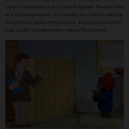
сфотографировать всю семью Браун. Мишка взял
его на распродаже, но снимки на старой камере
получились даже интереснее, а продавец потом
еще и сфотографировал семью бесплатно.