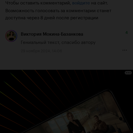
Чтобы оставить комментарий,
на сайт.
войдите
Возможность голосовать за комментарии станет
доступна через 8 дней после регистрации
4
Виктория Мокина-Базанкова
Гениальный текст, спасибо автору
29 ноября 2024, 14:06