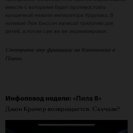
вместе с которыми будет противостоять
крошечной нежити императора Урдулака. В
нулевые Люк Бессон написал трилогию для
детей, а потом сам же ее экранизировал.
Смотрите эту
франшизу
на Кинопоиске в
Плюсе.
Инфоповод недели:
«Пила 8»
Джон Крамер возвращается. Скучали?