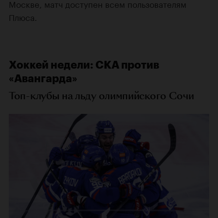
Москве, матч доступен всем пользователям
Плюса.
Хоккей недели: СКА против
«Авангарда»
Топ-клубы на льду олимпийского Сочи