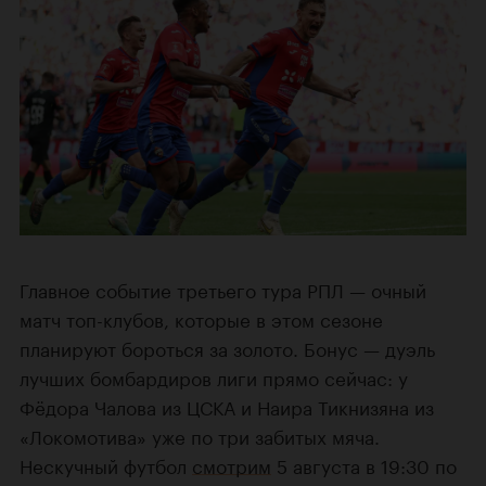
Главное событие третьего тура РПЛ — очный
матч топ-клубов, которые в этом сезоне
планируют бороться за золото. Бонус — дуэль
лучших бомбардиров лиги прямо сейчас: у
Фёдора Чалова из ЦСКА и Наира Тикнизяна из
«Локомотива» уже по три забитых мяча.
Нескучный футбол
смотрим
5 августа в 19:30 по