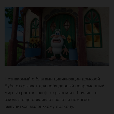
Незнакомый с благами цивилизации домовой
Буба открывает для себя дивный современный
мир. Играет в гольф с крысой и в боулинг с
ежом, а еще осваивает балет и помогает
вылупиться маленькому дракону.