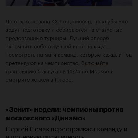
До старта сезона КХЛ еще месяц, но клубы уже
ведут подготовку и собираются на статусные
предсезонные турниры. Лучший способ
напомнить себе о лучшей игре на льду —
посмотреть на матч команд, которые каждый год
претендуют на чемпионство.
Включайте
трансляцию 5 августа в 16:25 по Москве и
смотрите хоккей в Плюсе.
«Зенит» недели: чемпионы против
московского «Динамо»
Сергей Семак перестраивает команду и
ищет новую идентичность