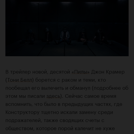
В трейлер новой, десятой
«Пилы»
Джон Крамер
(
Тони Белл
) борется с раком и теми, кто
пообещал его вылечить и обманул (подробнее об
этом мы писали
здесь
). Сейчас самое время
вспомнить, что было в предыдущих частях, где
Конструктору тщетно искали замену среди
подражателей, также сводящих счеты с
обществом, которое порой калечит не хуже