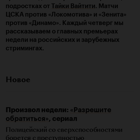
подростках от
Тайки Вайтити
. Матчи
ЦСКА против «Локомотива» и «Зенита»
против «Динамо». Каждый четверг мы
рассказываем о главных премьерах
недели на российских и зарубежных
стримингах.
Новое
Произвол недели:
«Разрешите
обратиться»
, сериал
Полицейский со сверхспособностями
борется с преступностью