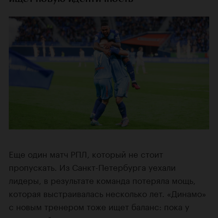
Еще один матч РПЛ, который не стоит
пропускать. Из Санкт-Петербурга уехали
лидеры, в результате команда потеряла мощь,
которая выстраивалась несколько лет. «Динамо»
с новым тренером тоже ищет баланс: пока у