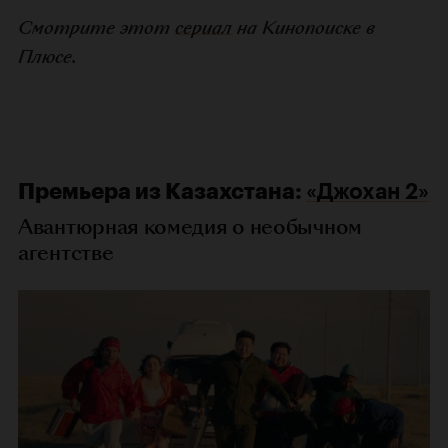
Смотрите этот
сериал
на Кинопоиске в
Плюсе.
Премьера из Казахстана:
«Джохан 2»
Авантюрная комедия о необычном
агентстве