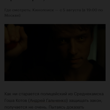
Где смотреть: Кинопоиск — с 5 августа (в 19:00 по
Москве)
Как ни старается полицейский из Среднекамска
Гоша Котов (
Андрей Гальченко
) защищать закон,
получается не очень. Пытаясь доказать