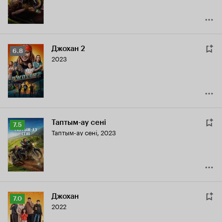
Джохан 2
Рейтинг
6.8
2023
Кинопоиска
6.8
Таптым-ау сені
Рейтинг
7.5
Таптым-ау сені
,
2023
Кинопоиска
7.5
Джохан
Рейтинг
7.0
2022
Кинопоиска
7.0