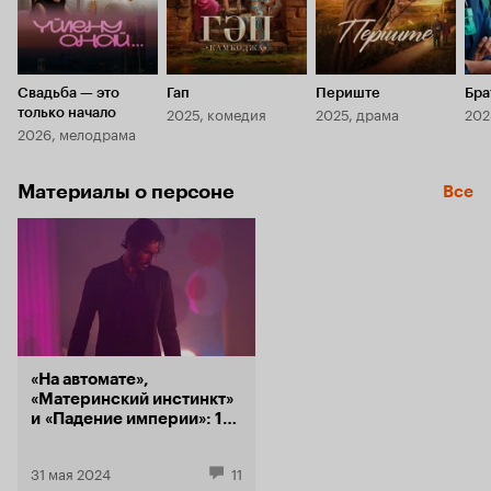
Свадьба — это
Гап
Периште
Бра
2025, комедия
2025, драма
202
только начало
2026, мелодрама
Материалы о персоне
Все
«На автомате»,
«Материнский инстинкт»
и «Падение империи»: 14
премьер Кинопоиска в
июне
31 мая 2024
11