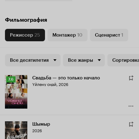
Фильмография
Режиссер
25
Монтажер
10
Сценарист
1
Все десятилетия
Все жанры
Сортировка
Свадьба — это только начало
Рейтинг
7.6
Yйлену оңай
,
2026
Кинопоиска
7.6
Шымыр
2026