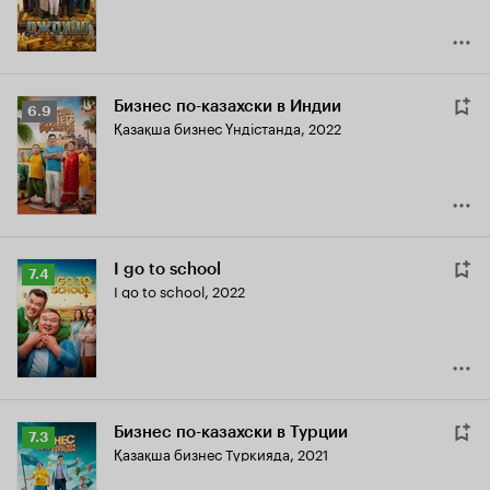
Бизнес по-казахски в Индии
Рейтинг
6.9
Қазақша бизнес Үндістанда
,
2022
Кинопоиска
6.9
I go to school
Рейтинг
7.4
I go to school
,
2022
Кинопоиска
7.4
Бизнес по-казахски в Турции
Рейтинг
7.3
Қазақша бизнес Түркияда
,
2021
Кинопоиска
7.3