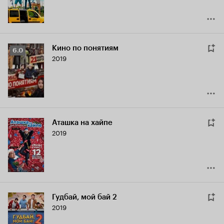
Кино по понятиям
Рейтинг
6.0
2019
Кинопоиска
6.0
Аташка на хайпе
2019
Гудбай, мой бай 2
2019