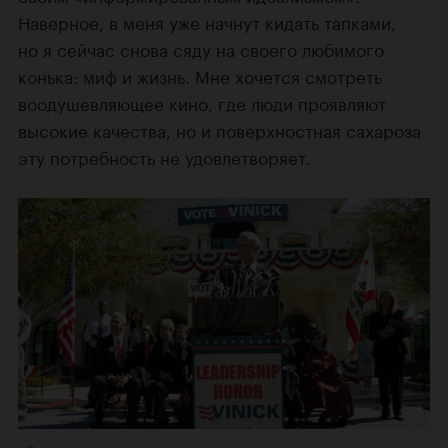
Наверное, в меня уже начнут кидать тапками,
но я сейчас снова сяду на своего любимого
конька: миф и жизнь. Мне хочется смотреть
воодушевляющее кино, где люди проявляют
высокие качества, но и поверхностная сахароза
эту потребность не удовлетворяет.