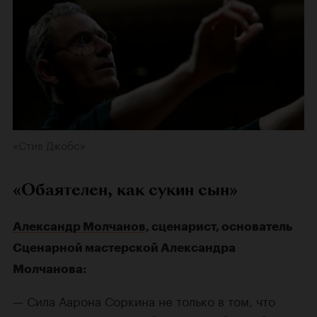
«Стив Джобс»
«Обаятелен, как сукин сын»
Александр Молчанов
, сценарист, основатель
Сценарной мастерской Александра
Молчанова:
— Сила Аарона Соркина не только в том, что