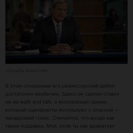
«Служба новостей»
В этом отношении его режиссерский дебют
достаточно необычен. Здесь он сделал ставку
не на walk and talk, а использовал прием,
который сценаристы используют с опаской —
закадровый голос. Считается, что вроде как
такие поддавки. Мол, если ты как драматург