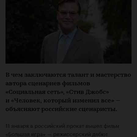
В чем заключаются талант и мастерство
автора сценариев фильмов
«Социальная сеть», «Стив Джобс»
и «Человек, который изменил все» —
объясняют российские сценаристы.
11 января в российский прокат вышел фильм
«Большая игра»
— режиссерский дебют