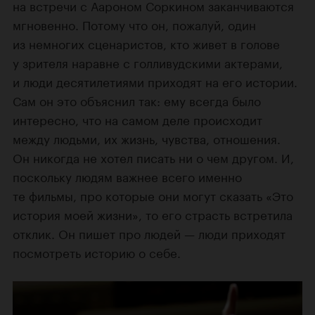
на встречи с Аароном Соркином заканчиваются
мгновенно. Потому что он, пожалуй, один
из немногих сценаристов, кто живет в голове
у зрителя наравне с голливудскими актерами,
и люди десятилетиями приходят на его истории.
Сам он это объяснил так: ему всегда было
интересно, что на самом деле происходит
между людьми, их жизнь, чувства, отношения.
Он никогда не хотел писать ни о чем другом. И,
поскольку людям важнее всего именно
те фильмы, про которые они могут сказать «Это
история моей жизни», то его страсть встретила
отклик. Он пишет про людей — люди приходят
посмотреть историю о себе.