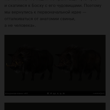
и скатимся к Босху с его чудовищами. Поэтому
мы вернулись к первоначальной идее —
отталкиваться от анатомии свиньи,
а не человека».