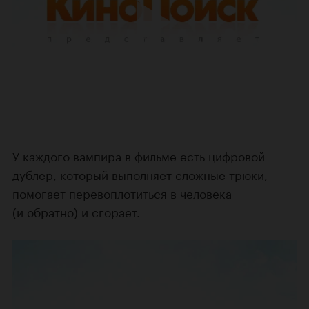
У каждого вампира в фильме есть цифровой
дублер, который выполняет сложные трюки,
помогает перевоплотиться в человека
(и обратно) и сгорает.