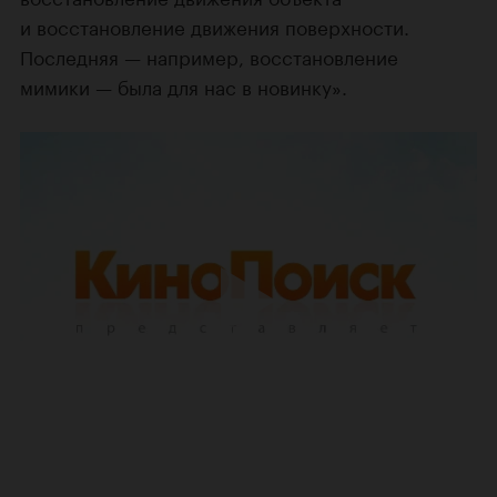
и восстановление движения поверхности.
Последняя — например, восстановление
мимики — была для нас в новинку».