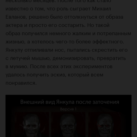
известно о том, что роль сыграет Михаил
Евланов, решено было оттолкнуться от образа
актера и просто его состарить. Но такой
образ получился немного жалким и потрепанным
жизнью, а хотелось чего-то более эффектного.
Янкулу отпиливали нос, пытались скрестить его
с летучей мышью, демонизировать, превратить
в мумию. После всех этих экспериментов
удалось получить эскиз, который всем
понравился.