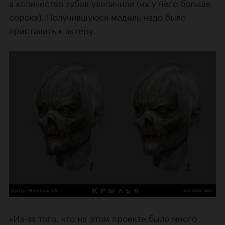
а количество зубов увеличили (их у него больше
сорока). Получившуюся модель надо было
приставить к актеру.
«Из-за того, что на этом проекте было много