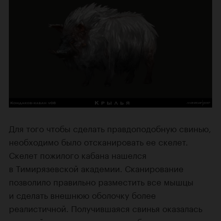
Для того чтобы сделать правдоподобную свинью,
необходимо было отсканировать ее скелет.
Скелет пожилого кабана нашелся
в Тимирязевской академии. Сканирование
позволило правильно разместить все мышцы
и сделать внешнюю оболочку более
реалистичной. Получившаяся свинья оказалась