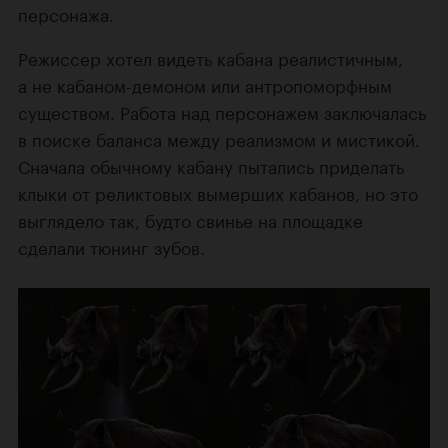
персонажа.
Режиссер хотел видеть кабана реалистичным,
а не кабаном-демоном или антропоморфным
существом. Работа над персонажем заключалась
в поиске баланса между реализмом и мистикой.
Сначала обычному кабану пытались приделать
клыки от реликтовых вымерших кабанов, но это
выглядело так, будто свинье на площадке
сделали тюнинг зубов.