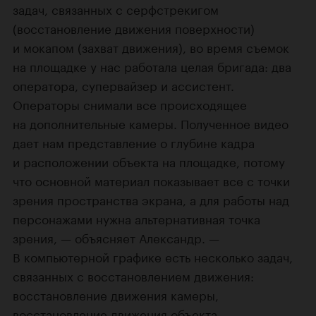
задач, связанных с серфстрекигом
(восстановление движения поверхности)
и мокапом (захват движения), во время съемок
на площадке у нас работала целая бригада: два
оператора, супервайзер и ассистент.
Операторы снимали все происходящее
на дополнительные камеры. Полученное видео
дает нам представление о глубине кадра
и расположении объекта на площадке, потому
что основной материал показывает все с точки
зрения пространства экрана, а для работы над
персонажами нужна альтернативная точка
зрения, — объясняет Александр. —
В компьютерной графике есть несколько задач,
связанных с восстановлением движения:
восстановление движения камеры,
восстановление движения объекта