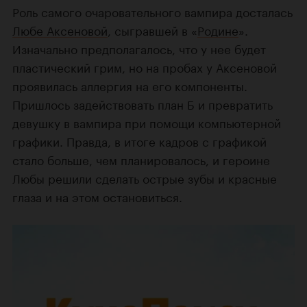
Роль самого очаровательного вампира досталась
Любе Аксеновой
, сыгравшей в «
Родине
».
Изначально предполагалось, что у нее будет
пластический грим, но на пробах у Аксеновой
проявилась аллергия на его компоненты.
Пришлось задействовать план Б и превратить
девушку в вампира при помощи компьютерной
графики. Правда, в итоге кадров с графикой
стало больше, чем планировалось, и героине
Любы решили сделать острые зубы и красные
глаза и на этом остановиться.