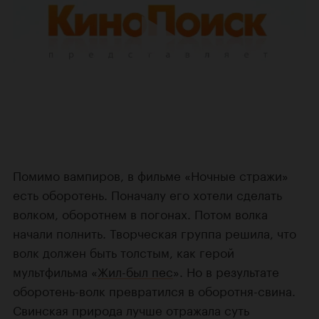
Помимо вампиров, в фильме «Ночные стражи»
есть оборотень. Поначалу его хотели сделать
волком, оборотнем в погонах. Потом волка
начали полнить. Творческая группа решила, что
волк должен быть толстым, как герой
мультфильма «
Жил-был пес
». Но в результате
оборотень-волк превратился в оборотня-свина.
Свинская природа лучше отражала суть