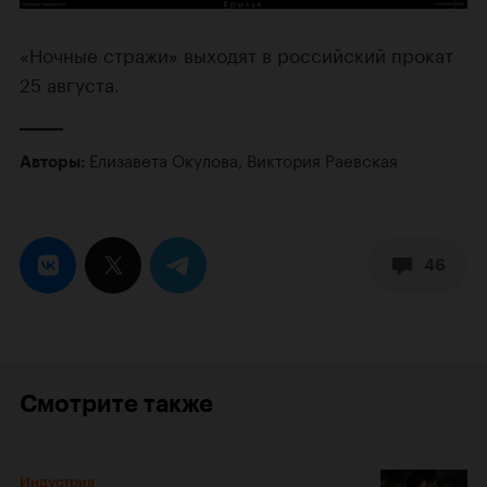
«Ночные стражи» выходят в российский прокат
25 августа.
Елизавета Окулова
,
Виктория Раевская
Авторы:
46
Смотрите также
Индустрия