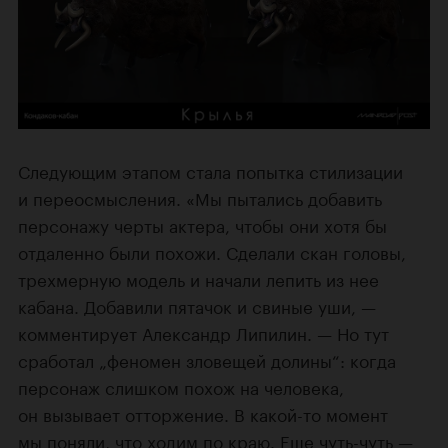
Следующим этапом стала попытка стилизации
и переосмысления. «Мы пытались добавить
персонажу черты актера, чтобы они хотя бы
отдаленно были похожи. Сделали скан головы,
трехмерную модель и начали лепить из нее
кабана. Добавили пятачок и свиные уши, —
комментирует Александр Липилин. — Но тут
сработал „феномен зловещей долины“: когда
персонаж слишком похож на человека,
он вызывает отторжение. В какой-то момент
мы поняли, что ходим по краю. Еще чуть-чуть —