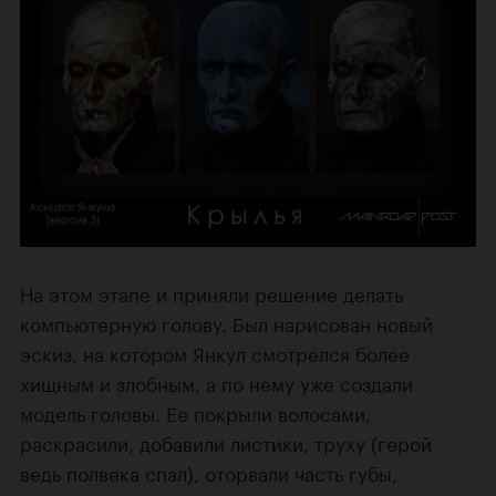
На этом этапе и приняли решение делать
компьютерную голову. Был нарисован новый
эскиз, на котором Янкул смотрелся более
хищным и злобным, а по нему уже создали
модель головы. Ее покрыли волосами,
раскрасили, добавили листики, труху (герой
ведь полвека спал), оторвали часть губы,