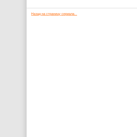
Назад на страницу сериала...