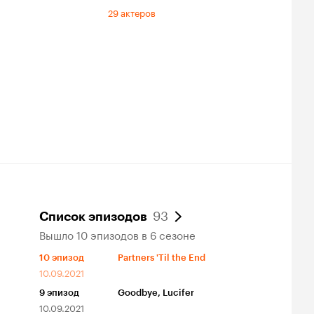
29 актеров
93
Список эпизодов
Вышло 10 эпизодов в 6 сезоне
10
эпизод
Partners 'Til the End
10.09.2021
9
эпизод
Goodbye, Lucifer
10.09.2021