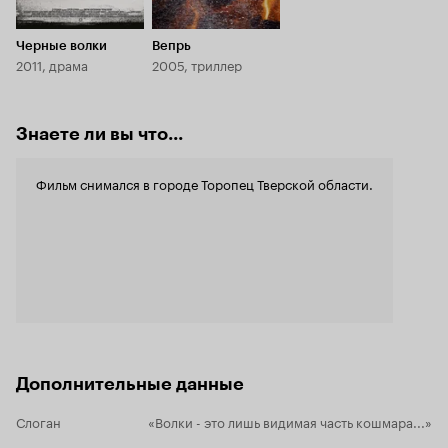
Черные волки
Вепрь
2011, драма
2005, триллер
Знаете ли вы что...
Фильм снимался в городе Торопец Тверской области.
Дополнительные данные
Слоган
«Волки - это лишь видимая часть кошмара...»