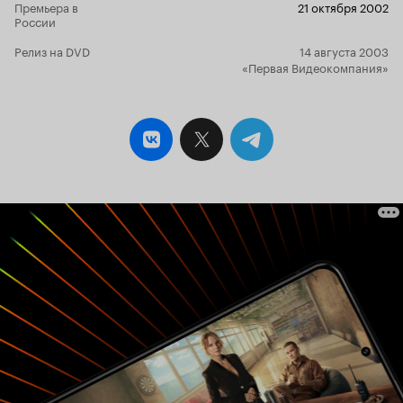
Премьера в
21 октября 2002
России
Релиз на DVD
14 августа 2003
«Первая Видеокомпания»