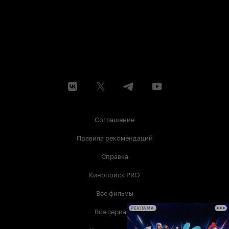
Соглашение
Правила рекомендаций
Справка
Кинопоиск PRO
Все фильмы
Все сериалы
РЕКЛАМА