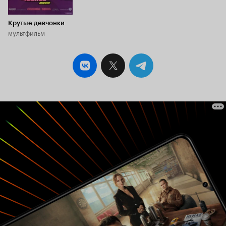
Крутые девчонки
мультфильм