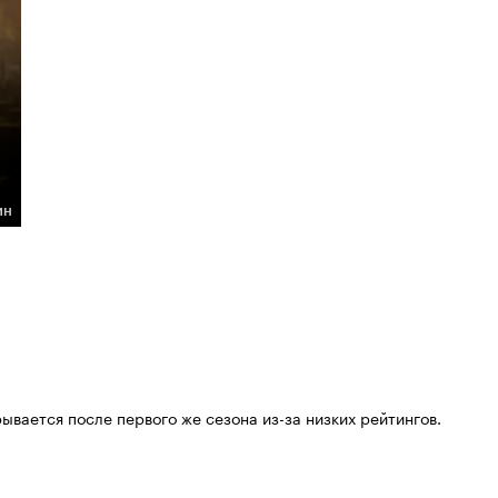
ин
ывается после первого же сезона из-за низких рейтингов.