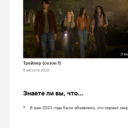
3 м
Длительность 3 мин
Трейлер (сезон 1)
8 августа 2022
Знаете ли вы, что…
В мае 2023 года было объявлено, что сериал закр