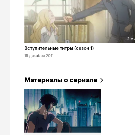
2 м
Длительность 2 мин
Вступительные титры (сезон 1)
15 декабря 2011
Материалы о сериале