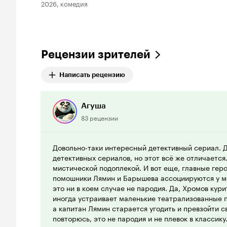
2026, комедия
Рецензии зрителей
Написать рецензию
Агуша
83 рецензии
Довольно-таки интересный детективный сериал. Д
детективных сериалов, но этот всё же отличается
мистической подоплекой. И вот еще, главные геро
помошники Лямин и Барышева ассоциируются у м
это ни в коем случае не пародия. Да, Хромов кури
иногда устраивает маленькие театрализованные 
а капитан Лямин старается угодить и превзойти с
повторюсь, это не пародия и не плевок в классик