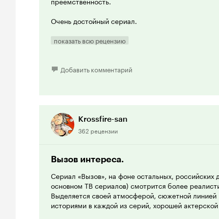
преемственность.
Очень достойный сериал.
показать всю рецензию
Добавить комментарий
Krossfire-san
362 рецензии
Вызов интереса.
Сериал «Вызов», на фоне остальных, российских 
основном ТВ сериалов) смотрится более реалист
Выделяется своей атмосферой, сюжетной линией 
историями в каждой из серий, хорошей актерской