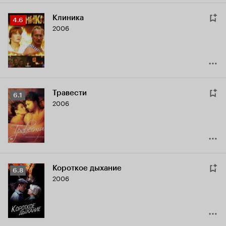
Клиника
Рейтинг
4.6
2006
Кинопоиска
4.6
Травести
Рейтинг
6.1
2006
Кинопоиска
6.1
Короткое дыхание
Рейтинг
6.8
2006
Кинопоиска
6.8