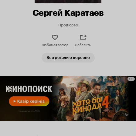
Сергей Каратаев
Продюсер
Любимая звезда
Добавить
Все детали о персоне