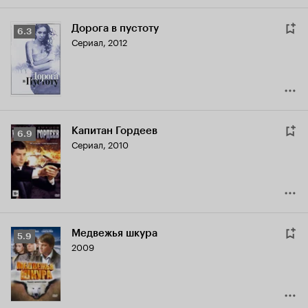
Дорога в пустоту
Рейтинг
6.3
Сериал, 2012
Кинопоиска
6.3
Капитан Гордеев
Рейтинг
6.9
Сериал, 2010
Кинопоиска
6.9
Медвежья шкура
Рейтинг
5.9
2009
Кинопоиска
5.9