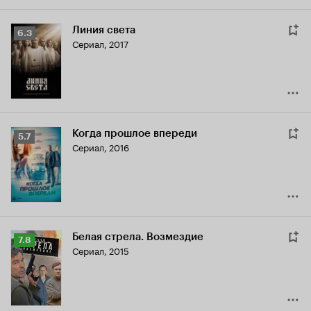
Линия света
Рейтинг
6.3
Сериал, 2017
Кинопоиска
6.3
Когда прошлое впереди
Рейтинг
5.7
Сериал, 2016
Кинопоиска
5.7
Белая стрела. Возмездие
Рейтинг
7.8
Сериал, 2015
Кинопоиска
7.8