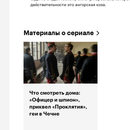
действительности это ангорская коза.
Материалы о сериале
Что смотреть дома:
«Офицер и шпион»,
приквел «Проклятия»,
геи в Чечне