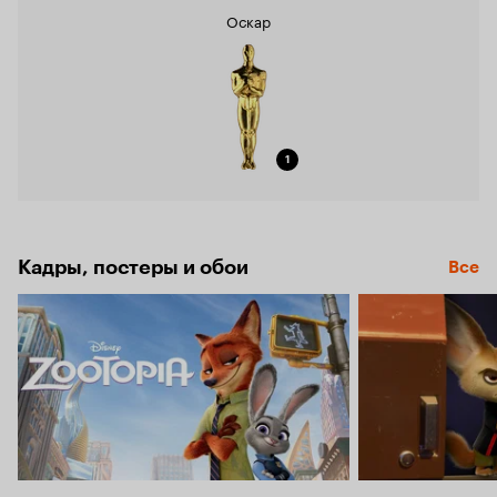
Оскар
1
Кадры, постеры и обои
Все