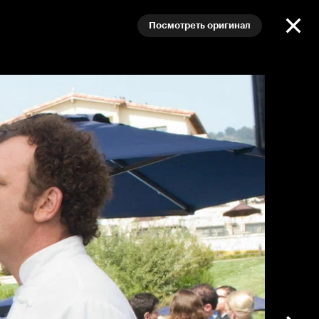
Посмотреть оригинал