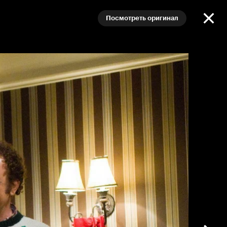
Посмотреть оригинал