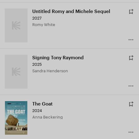
Untitled Romy and Michele Sequel
2027
Romy White
Signing Tony Raymond
2025
Sandra Henderson
The Goat
2024
Anna Beckering