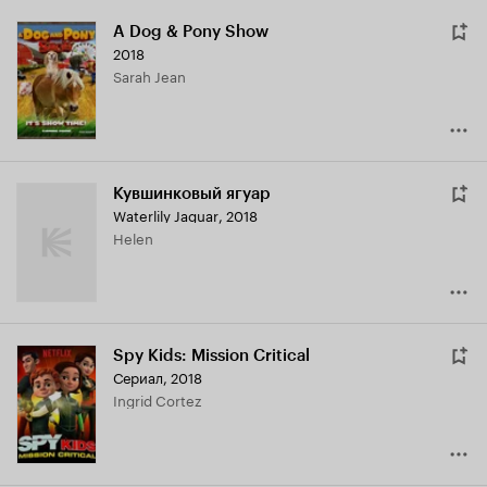
A Dog & Pony Show
2018
Sarah Jean
Кувшинковый ягуар
Waterlily Jaguar
,
2018
Helen
Spy Kids: Mission Critical
Сериал, 2018
Ingrid Cortez