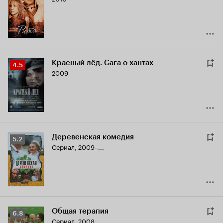
Кинопоиска
6.5
Красный лёд. Сага о хантах
Рейтинг
4.5
2009
Кинопоиска
4.5
Деревенская комедия
Рейтинг
5.2
Сериал, 2009–...
Кинопоиска
5.2
Общая терапия
Рейтинг
6.8
Сериал, 2008
Кинопоиска