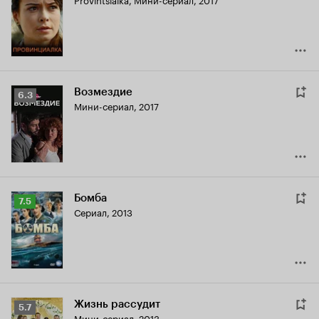
Кинопоиска
5.6
Возмездие
Рейтинг
6.3
Мини-сериал, 2017
Кинопоиска
6.3
Бомба
Рейтинг
7.5
Сериал, 2013
Кинопоиска
7.5
Жизнь рассудит
Рейтинг
5.7
Мини-сериал, 2013