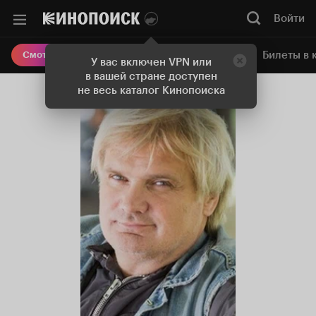
Войти
Онлайн-кинотеатр
Билеты в 
Смотреть кино
У вас включен VPN или
в вашей стране доступен
не весь каталог Кинопоиска