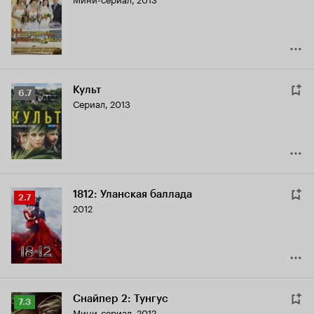
Кинопоиска
5.7
Культ
Рейтинг
6.7
Сериал, 2013
Кинопоиска
6.7
1812: Уланская баллада
Рейтинг
2.7
2012
Кинопоиска
2.7
Снайпер 2: Тунгус
Рейтинг
7.3
Мини-сериал, 2012