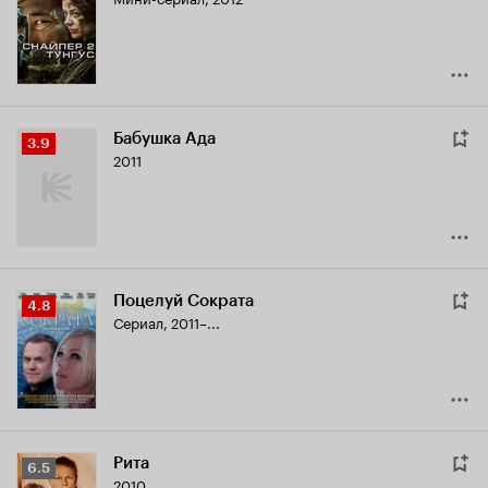
Кинопоиска
7.3
Бабушка Ада
Рейтинг
3.9
2011
Кинопоиска
3.9
Поцелуй Сократа
Рейтинг
4.8
Сериал, 2011–...
Кинопоиска
4.8
Рита
Рейтинг
6.5
2010