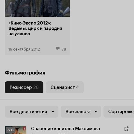
«Кино Экспо 2012»:
Ведьмы, цирк и пародия
на уланов
19 сентября 2012
78
Фильмография
Режиссер
28
Сценарист
4
Все десятилетия
Все жанры
Сортировка
Спасение капитана Максимова
Рейтинг
5.8