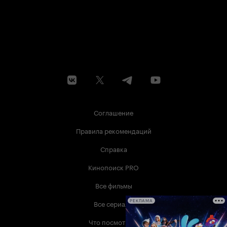
Соглашение
Правила рекомендаций
Справка
Кинопоиск PRO
Все фильмы
Все сериалы
РЕКЛАМА
Что посмотреть