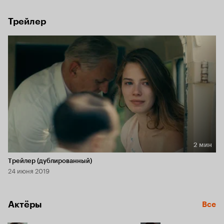
Трейлер
2 мин
Длительность 2 мин
Трейлер (дублированный)
24 июня 2019
Актёры
Все