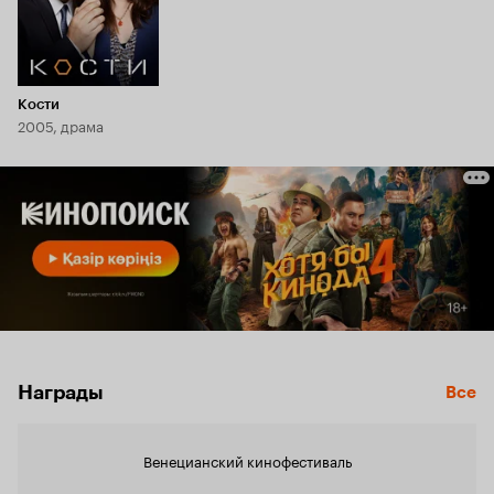
Кости
2005, драма
Награды
Все
Венецианский кинофестиваль